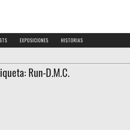
ISTS
EXPOSICIONES
HISTORIAS
tiqueta: Run-D.M.C.