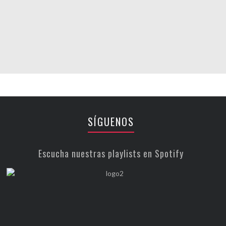
SÍGUENOS
Escucha nuestras playlists en Spotify