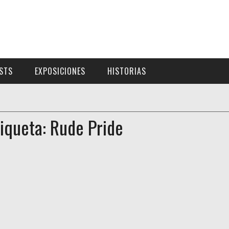
ISTS
EXPOSICIONES
HISTORIAS
tiqueta: Rude Pride