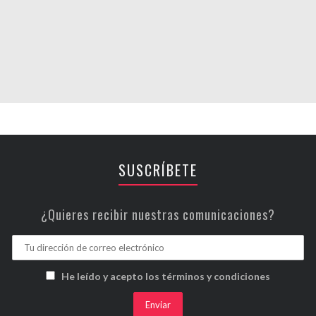
SUSCRÍBETE
¿Quieres recibir nuestras comunicaciones?
He leído y acepto los términos y condiciones