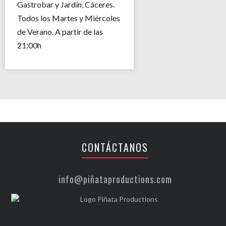
Gastrobar y Jardín, Cáceres.
Todos los Martes y Miércoles
de Verano. A partir de las
21:00h
CONTÁCTANOS
info@piñataproductions.com