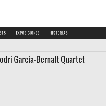
ISTS
EXPOSICIONES
HISTORIAS
Rodri García-Bernalt Quartet