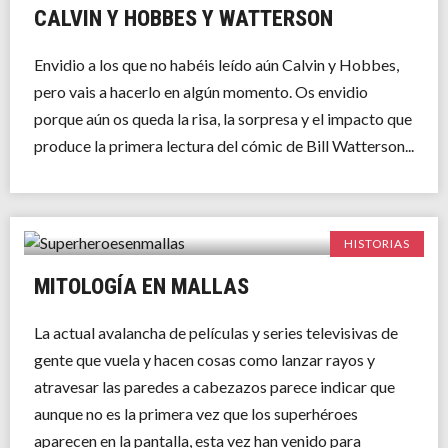
CALVIN Y HOBBES Y WATTERSON
Envidio a los que no habéis leído aún Calvin y Hobbes,
pero vais a hacerlo en algún momento. Os envidio
porque aún os queda la risa, la sorpresa y el impacto que
produce la primera lectura del cómic de Bill Watterson...
HISTORIAS
MITOLOGÍA EN MALLAS
La actual avalancha de películas y series televisivas de
gente que vuela y hacen cosas como lanzar rayos y
atravesar las paredes a cabezazos parece indicar que
aunque no es la primera vez que los superhéroes
aparecen en la pantalla, esta vez han venido para