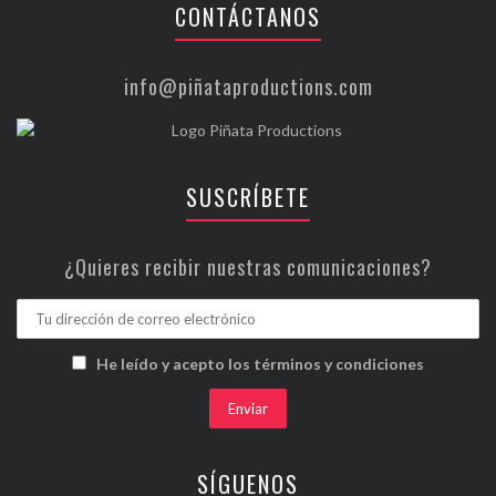
CONTÁCTANOS
info@piñataproductions.com
SUSCRÍBETE
¿Quieres recibir nuestras comunicaciones?
He leído y acepto los términos y condiciones
SÍGUENOS