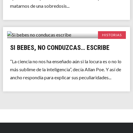
matarnos de una sobredosis...
HISTORIAS
SI BEBES, NO CONDUZCAS… ESCRIBE
“La ciencia no nos ha enseñado aún si la locura es o no lo
más sublime de la inteligencia”, decía Allan Poe. Y así de
ancho respondía para explicar sus peculiaridades...