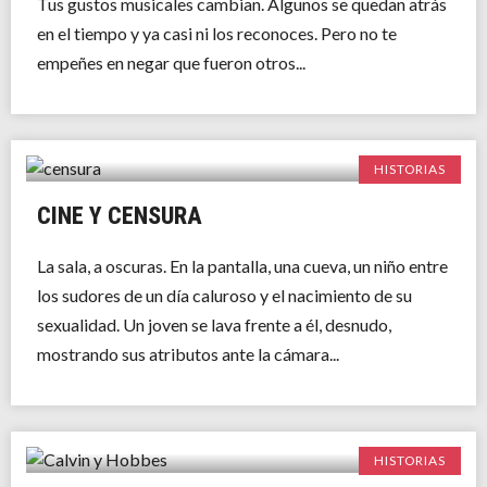
Tus gustos musicales cambian. Algunos se quedan atrás
en el tiempo y ya casi ni los reconoces. Pero no te
empeñes en negar que fueron otros...
HISTORIAS
CINE Y CENSURA
La sala, a oscuras. En la pantalla, una cueva, un niño entre
los sudores de un día caluroso y el nacimiento de su
sexualidad. Un joven se lava frente a él, desnudo,
mostrando sus atributos ante la cámara...
HISTORIAS