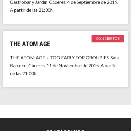
Gastrobar y Jardín, Cáceres. 4 de Septiembre de 2019.
A partir de las 21:30h
CONCIERTOS
THE ATOM AGE
THE ATOM AGE + TOO EARLY FOR GROUPIES. Sala
Barroco, Cáceres. 11 de Noviembre de 2015. A partir
de las 21:00h