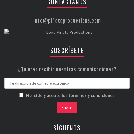
CONTÁCTANOS
info@piñataproductions.com
SUSCRÍBETE
¿Quieres recibir nuestras comunicaciones?
He leído y acepto los términos y condiciones
SÍGUENOS