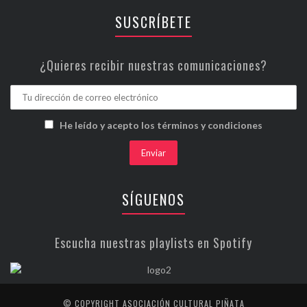
SUSCRÍBETE
¿Quieres recibir nuestras comunicaciones?
He leído y acepto los términos y condiciones
SÍGUENOS
Escucha nuestras playlists en Spotify
© COPYRIGHT ASOCIACIÓN CULTURAL PIÑATA