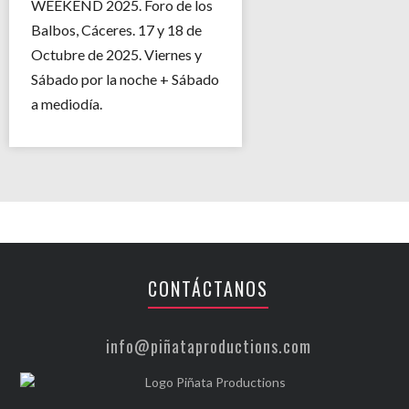
WEEKEND 2025. Foro de los
Balbos, Cáceres. 17 y 18 de
Octubre de 2025. Viernes y
Sábado por la noche + Sábado
a mediodía.
CONTÁCTANOS
info@piñataproductions.com