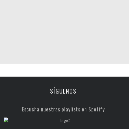
SÍGUENOS
Escucha nuestras playlists en Spotify