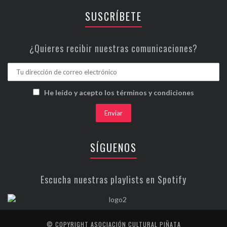
SUSCRÍBETE
¿Quieres recibir nuestras comunicaciones?
He leído y acepto los términos y condiciones
SÍGUENOS
Escucha nuestras playlists en Spotify
© COPYRIGHT ASOCIACIÓN CULTURAL PIÑATA