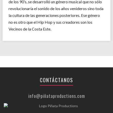
de los 90’s, se desarrolló un género musical que no sólo
revolucionaría el sonido de los años venideros sino toda
la cultura de las generaciones posteriores. Ese género
no es otro que el Hip Hop y sus creadores son los
Vecinos de la Costa Este.
CONTÁCTANOS
info@piñataproductions.com