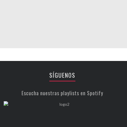
SÍGUENOS
Escucha nuestras playlists en Spotify