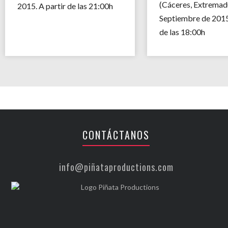
(Cáceres, Extremadu
2015. A partir de las 21:00h
Septiembre de 2015.
de las 18:00h
CONTÁCTANOS
info@piñataproductions.com