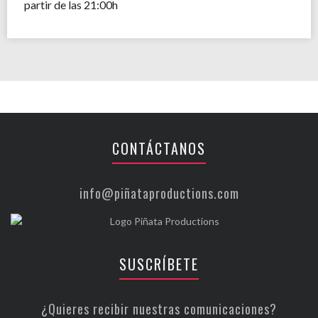
partir de las 21:00h
CONTÁCTANOS
info@piñataproductions.com
SUSCRÍBETE
¿Quieres recibir nuestras comunicaciones?