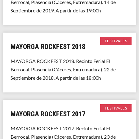
Berrocal, Plasencia (Cáceres, Extremadura). 14 de
Septiembre de 2019. A partir de las 19:00h
FESTIVALES
MAYORGA ROCKFEST 2018
MAYORGA ROCKFEST 2018. Recinto Ferial El
Berrocal, Plasencia (Cáceres, Extremadura). 22 de
Septiembre de 2018. A partir de las 18:00h
FESTIVALES
MAYORGA ROCKFEST 2017
MAYORGA ROCKFEST 2017. Recinto Ferial El
Berrocal, Plasencia (Cáceres, Extremadura). 23 de