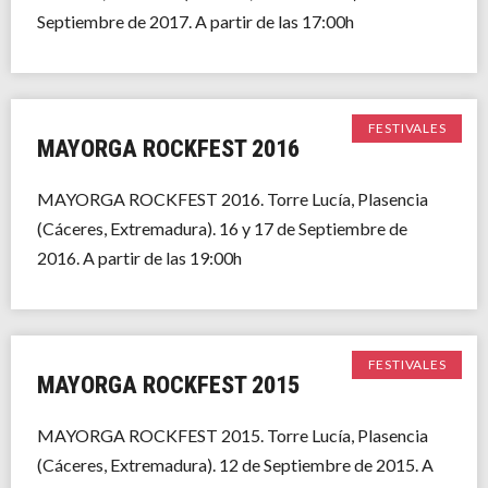
Septiembre de 2017. A partir de las 17:00h
FESTIVALES
MAYORGA ROCKFEST 2016
MAYORGA ROCKFEST 2016. Torre Lucía, Plasencia
(Cáceres, Extremadura). 16 y 17 de Septiembre de
2016. A partir de las 19:00h
FESTIVALES
MAYORGA ROCKFEST 2015
MAYORGA ROCKFEST 2015. Torre Lucía, Plasencia
(Cáceres, Extremadura). 12 de Septiembre de 2015. A