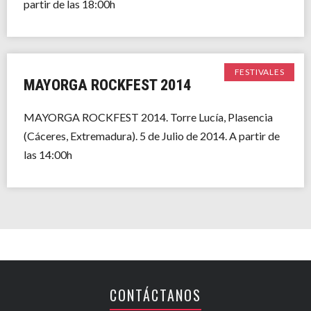
partir de las 18:00h
FESTIVALES
MAYORGA ROCKFEST 2014
MAYORGA ROCKFEST 2014. Torre Lucía, Plasencia
(Cáceres, Extremadura). 5 de Julio de 2014. A partir de
las 14:00h
CONTÁCTANOS