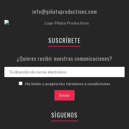
info@piñataproductions.com
SUSCRÍBETE
¿Quieres recibir nuestras comunicaciones?
He leído y acepto los términos y condiciones
SÍGUENOS