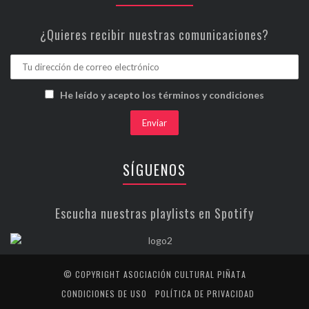
¿Quieres recibir nuestras comunicaciones?
He leído y acepto los términos y condiciones
SÍGUENOS
Escucha nuestras playlists en Spotify
© COPYRIGHT ASOCIACIÓN CULTURAL PIÑATA
CONDICIONES DE USO
POLÍTICA DE PRIVACIDAD