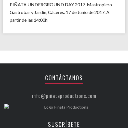
PIÑATA UNDERGROUND DAY 2017. Mastropiero
Gastrobar y Jardín, Cáceres. 17 de Junio de 2017. A
partir de las 14:00h
CONTÁCTANOS
info@piñataproductions.com
SUSCRÍBETE