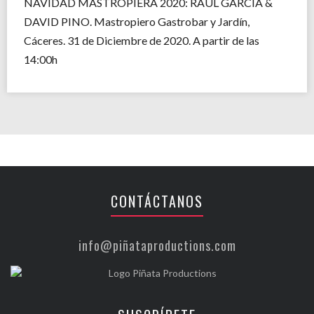
NAVIDAD MASTROPIERA 2020: RAÚL GARCÍA &
DAVID PINO. Mastropiero Gastrobar y Jardín,
Cáceres. 31 de Diciembre de 2020. A partir de las
14:00h
CONTÁCTANOS
info@piñataproductions.com