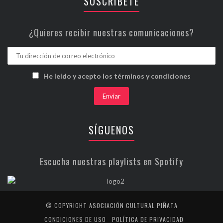
SUSCRÍBETE
¿Quieres recibir nuestras comunicaciones?
He leído y acepto los términos y condiciones
SÍGUENOS
Escucha nuestras playlists en Spotify
© COPYRIGHT ASOCIACIÓN CULTURAL PIÑATA
CONDICIONES DE USO
POLÍTICA DE PRIVACIDAD