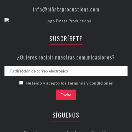
info@piñataproductions.com
SUSCRÍBETE
¿Quieres recibir nuestras comunicaciones?
He leído y acepto los términos y condiciones
SÍGUENOS