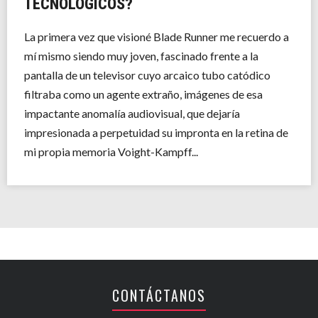
TECNOLÓGICOS?
La primera vez que visioné Blade Runner me recuerdo a
mí mismo siendo muy joven, fascinado frente a la
pantalla de un televisor cuyo arcaico tubo catódico
filtraba como un agente extraño, imágenes de esa
impactante anomalía audiovisual, que dejaría
impresionada a perpetuidad su impronta en la retina de
mi propia memoria Voight-Kampff...
CONTÁCTANOS