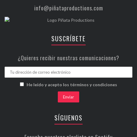
info@piñataproductions.com
SUSCRÍBETE
¿Quieres recibir nuestras comunicaciones?
He leído y acepto los términos y condiciones
SÍGUENOS