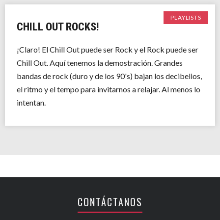
PLAYLISTS
CHILL OUT ROCKS!
¡Claro! El Chill Out puede ser Rock y el Rock puede ser
Chill Out. Aquí tenemos la demostración. Grandes
bandas de rock (duro y de los 90's) bajan los decibelios,
el ritmo y el tempo para invitarnos a relajar. Al menos lo
intentan.
CONTÁCTANOS