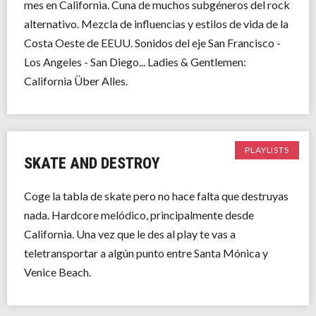
mes en California. Cuna de muchos subgéneros del rock
alternativo. Mezcla de influencias y estilos de vida de la
Costa Oeste de EEUU. Sonidos del eje San Francisco -
Los Angeles - San Diego... Ladies & Gentlemen:
California Über Alles.
PLAYLISTS
SKATE AND DESTROY
Coge la tabla de skate pero no hace falta que destruyas
nada. Hardcore melódico, principalmente desde
California. Una vez que le des al play te vas a
teletransportar a algún punto entre Santa Mónica y
Venice Beach.