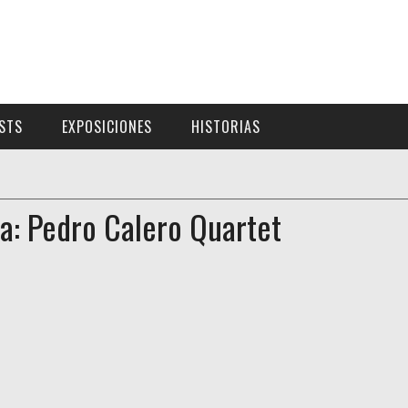
ISTS
EXPOSICIONES
HISTORIAS
a: Pedro Calero Quartet