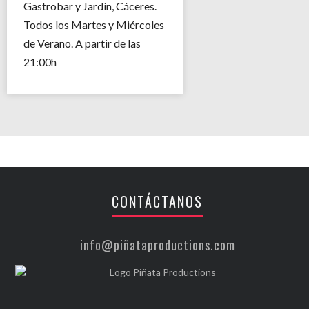
Gastrobar y Jardín, Cáceres.
Todos los Martes y Miércoles
de Verano. A partir de las
21:00h
CONTÁCTANOS
info@piñataproductions.com