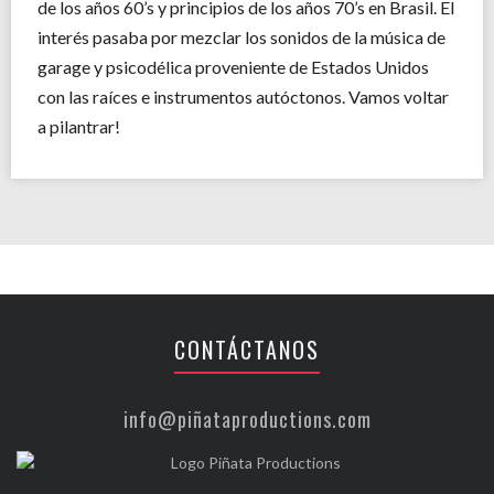
de los años 60’s y principios de los años 70’s en Brasil. El
interés pasaba por mezclar los sonidos de la música de
garage y psicodélica proveniente de Estados Unidos
con las raíces e instrumentos autóctonos. Vamos voltar
a pilantrar!
CONTÁCTANOS
info@piñataproductions.com