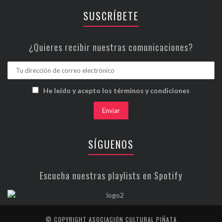
SUSCRÍBETE
¿Quieres recibir nuestras comunicaciones?
He leído y acepto los términos y condiciones
SÍGUENOS
Escucha nuestras playlists en Spotify
© COPYRIGHT ASOCIACIÓN CULTURAL PIÑATA