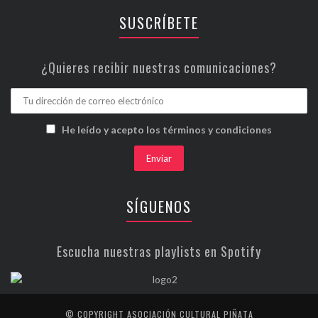
SUSCRÍBETE
¿Quieres recibir nuestras comunicaciones?
He leído y acepto los términos y condiciones
SÍGUENOS
Escucha nuestras playlists en Spotify
© COPYRIGHT ASOCIACIÓN CULTURAL PIÑATA