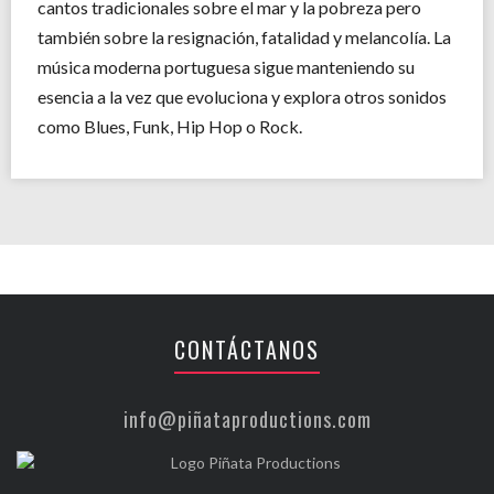
cantos tradicionales sobre el mar y la pobreza pero
también sobre la resignación, fatalidad y melancolía. La
música moderna portuguesa sigue manteniendo su
esencia a la vez que evoluciona y explora otros sonidos
como Blues, Funk, Hip Hop o Rock.
CONTÁCTANOS
info@piñataproductions.com