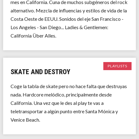
mes en California. Cuna de muchos subgéneros del rock
alternativo. Mezcla de influencias y estilos de vida de la
Costa Oeste de EEUU. Sonidos del eje San Francisco -
Los Angeles - San Diego... Ladies & Gentlemen:
California Über Alles.
PLAYLISTS
SKATE AND DESTROY
Coge la tabla de skate pero no hace falta que destruyas
nada. Hardcore melódico, principalmente desde
California. Una vez que le des al play te vas a
teletransportar a algún punto entre Santa Mónica y
Venice Beach.