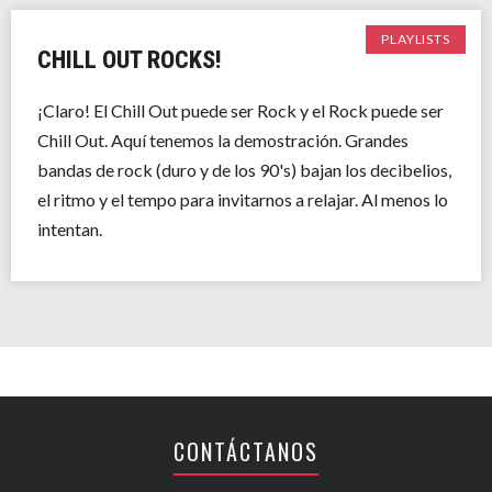
PLAYLISTS
CHILL OUT ROCKS!
¡Claro! El Chill Out puede ser Rock y el Rock puede ser
Chill Out. Aquí tenemos la demostración. Grandes
bandas de rock (duro y de los 90's) bajan los decibelios,
el ritmo y el tempo para invitarnos a relajar. Al menos lo
intentan.
CONTÁCTANOS