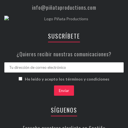
info@piñataproductions.com
SUSCRÍBETE
¿Quieres recibir nuestras comunicaciones?
He leído y acepto los términos y condiciones
SÍGUENOS