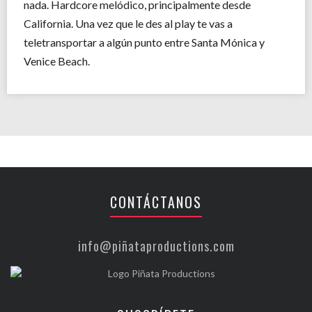
nada. Hardcore melódico, principalmente desde
California. Una vez que le des al play te vas a
teletransportar a algún punto entre Santa Mónica y
Venice Beach.
CONTÁCTANOS
info@piñataproductions.com