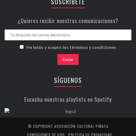
SUSCRÍBETE
¿Quieres recibir nuestras comunicaciones?
He leído y acepto los términos y condiciones
SÍGUENOS
Escucha nuestras playlists en Spotify
© COPYRIGHT ASOCIACIÓN CULTURAL PIÑATA
CONDICIONES DE USO
POLÍTICA DE PRIVACIDAD