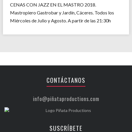
CENAS CON JAZZ EN EL MASTRO 2018.
Mastropiero Gastrobar y Jardín, Cáceres. Todos los
Miércoles de Julio y Agosto. A partir de las 21:30h
CONTÁCTANOS
info@piñataproductions.com
SUSCRÍBETE