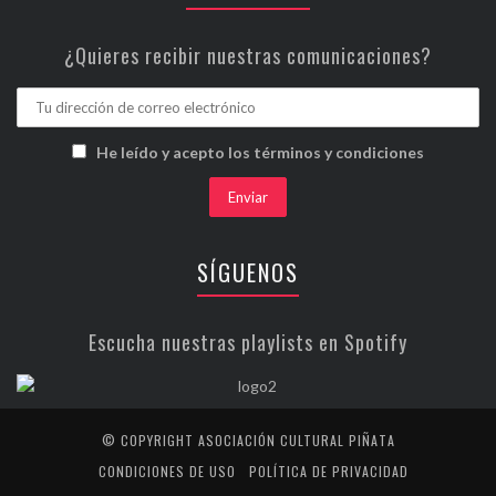
¿Quieres recibir nuestras comunicaciones?
He leído y acepto los términos y condiciones
SÍGUENOS
Escucha nuestras playlists en Spotify
© COPYRIGHT ASOCIACIÓN CULTURAL PIÑATA
CONDICIONES DE USO
POLÍTICA DE PRIVACIDAD