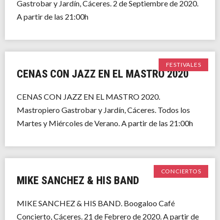
Gastrobar y Jardín, Cáceres. 2 de Septiembre de 2020.
A partir de las 21:00h
FESTIVALES
CENAS CON JAZZ EN EL MASTRO 2020
CENAS CON JAZZ EN EL MASTRO 2020.
Mastropiero Gastrobar y Jardín, Cáceres. Todos los
Martes y Miércoles de Verano. A partir de las 21:00h
CONCIERTOS
MIKE SANCHEZ & HIS BAND
MIKE SANCHEZ & HIS BAND. Boogaloo Café
Concierto, Cáceres. 21 de Febrero de 2020. A partir de