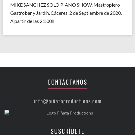
MIKE SANCHEZ SOLO PIANO SHOW. Mastropiero
Gastrobar y Jardín, Cáceres. 2 de Septiembre de 2020.
A partir de las 21:00h
CONTÁCTANOS
info@piñataproductions.com
SUSCRÍBETE