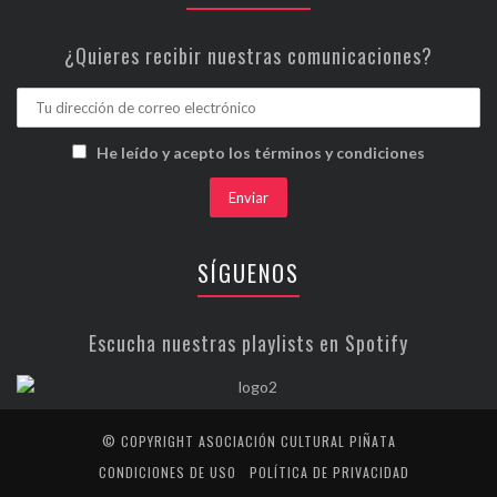
¿Quieres recibir nuestras comunicaciones?
He leído y acepto los términos y condiciones
SÍGUENOS
Escucha nuestras playlists en Spotify
© COPYRIGHT ASOCIACIÓN CULTURAL PIÑATA
CONDICIONES DE USO
POLÍTICA DE PRIVACIDAD