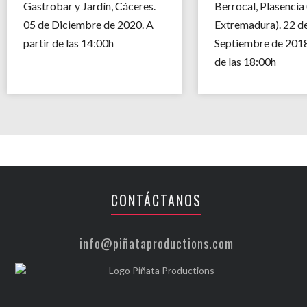
Gastrobar y Jardín, Cáceres.
Berrocal, Plasencia
05 de Diciembre de 2020. A
Extremadura). 22 d
partir de las 14:00h
Septiembre de 2018.
de las 18:00h
CONTÁCTANOS
info@piñataproductions.com