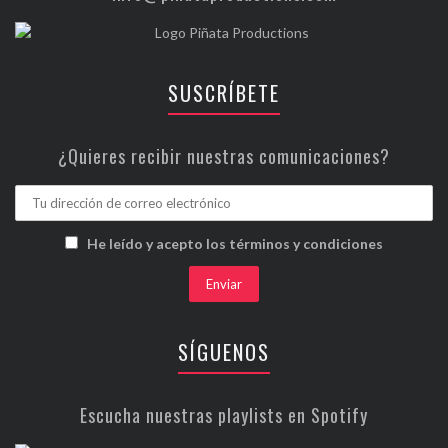
SUSCRÍBETE
¿Quieres recibir nuestras comunicaciones?
He leído y acepto los términos y condiciones
SÍGUENOS
Escucha nuestras playlists en Spotify