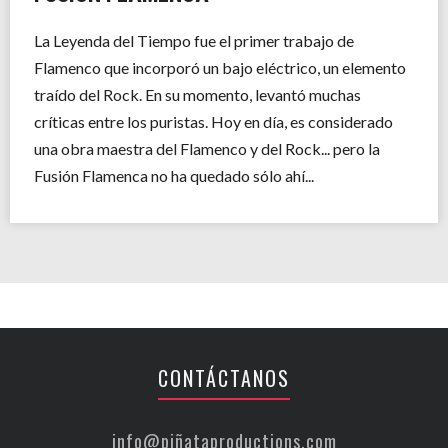
La Leyenda del Tiempo fue el primer trabajo de
Flamenco que incorporó un bajo eléctrico, un elemento
traído del Rock. En su momento, levantó muchas
críticas entre los puristas. Hoy en día, es considerado
una obra maestra del Flamenco y del Rock... pero la
Fusión Flamenca no ha quedado sólo ahí...
CONTÁCTANOS
info@piñataproductions.com