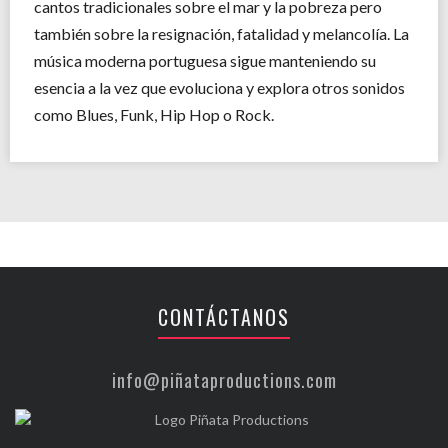
cantos tradicionales sobre el mar y la pobreza pero
también sobre la resignación, fatalidad y melancolía. La
música moderna portuguesa sigue manteniendo su
esencia a la vez que evoluciona y explora otros sonidos
como Blues, Funk, Hip Hop o Rock.
CONTÁCTANOS
info@piñataproductions.com