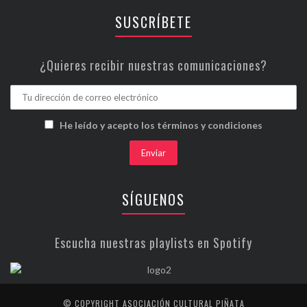
SUSCRÍBETE
¿Quieres recibir nuestras comunicaciones?
He leído y acepto los términos y condiciones
SÍGUENOS
Escucha nuestras playlists en Spotify
© COPYRIGHT ASOCIACIÓN CULTURAL PIÑATA