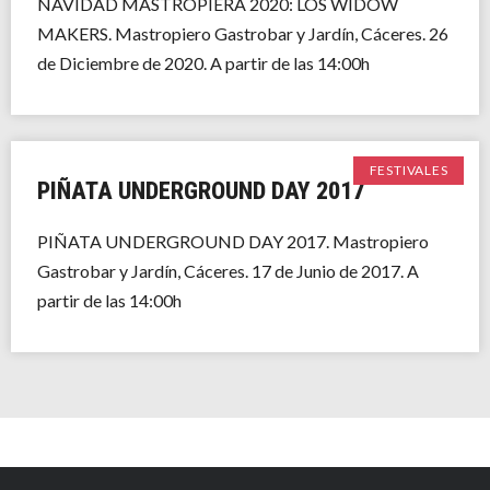
NAVIDAD MASTROPIERA 2020: LOS WIDOW
MAKERS. Mastropiero Gastrobar y Jardín, Cáceres. 26
de Diciembre de 2020. A partir de las 14:00h
FESTIVALES
PIÑATA UNDERGROUND DAY 2017
PIÑATA UNDERGROUND DAY 2017. Mastropiero
Gastrobar y Jardín, Cáceres. 17 de Junio de 2017. A
partir de las 14:00h