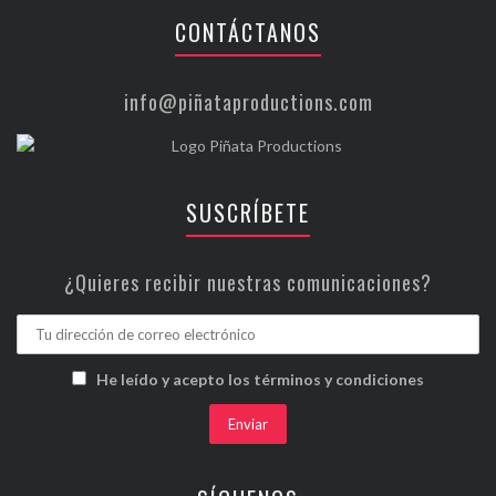
CONTÁCTANOS
info@piñataproductions.com
SUSCRÍBETE
¿Quieres recibir nuestras comunicaciones?
He leído y acepto los términos y condiciones