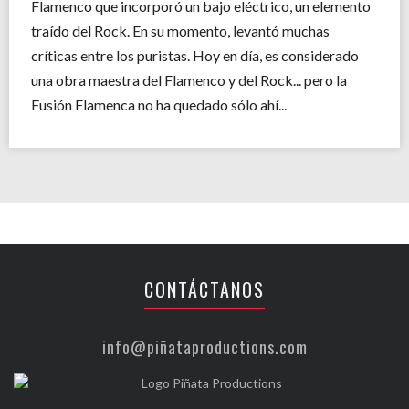
Flamenco que incorporó un bajo eléctrico, un elemento
traído del Rock. En su momento, levantó muchas
críticas entre los puristas. Hoy en día, es considerado
una obra maestra del Flamenco y del Rock... pero la
Fusión Flamenca no ha quedado sólo ahí...
CONTÁCTANOS
info@piñataproductions.com