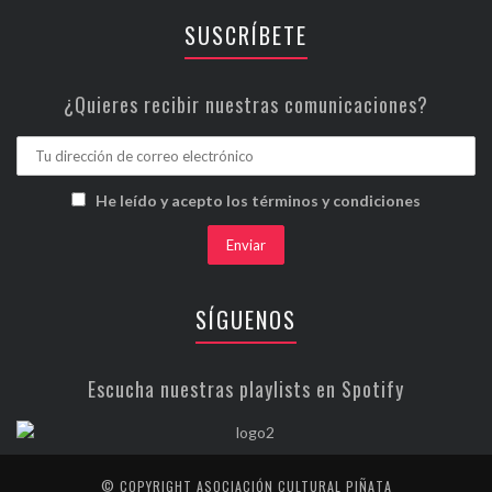
SUSCRÍBETE
¿Quieres recibir nuestras comunicaciones?
He leído y acepto los términos y condiciones
SÍGUENOS
Escucha nuestras playlists en Spotify
© COPYRIGHT ASOCIACIÓN CULTURAL PIÑATA