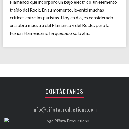
Flamenco que incorporó un bajo eléctrico, un elemento
traído del Rock. En su momento, levantó muchas
críticas entre los puristas. Hoy en día, es considerado
una obra maestra del Flamenco y del Rock... pero la
Fusión Flamenca no ha quedado sólo ahí...
CONTÁCTANOS
info@piñataproductions.com