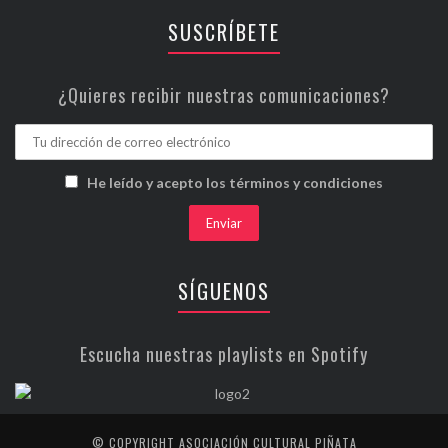
SUSCRÍBETE
¿Quieres recibir nuestras comunicaciones?
He leído y acepto los términos y condiciones
SÍGUENOS
Escucha nuestras playlists en Spotify
© COPYRIGHT ASOCIACIÓN CULTURAL PIÑATA