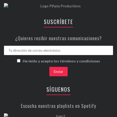
SUSCRÍBETE
¿Quieres recibir nuestras comunicaciones?
He leído y acepto los términos y condiciones
SÍGUENOS
Escucha nuestras playlists en Spotify