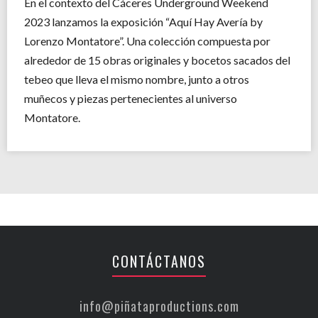
En el contexto del Cáceres Underground Weekend
2023 lanzamos la exposición “Aquí Hay Avería by
Lorenzo Montatore”. Una colección compuesta por
alrededor de 15 obras originales y bocetos sacados del
tebeo que lleva el mismo nombre, junto a otros
muñecos y piezas pertenecientes al universo
Montatore.
CONTÁCTANOS
info@piñataproductions.com