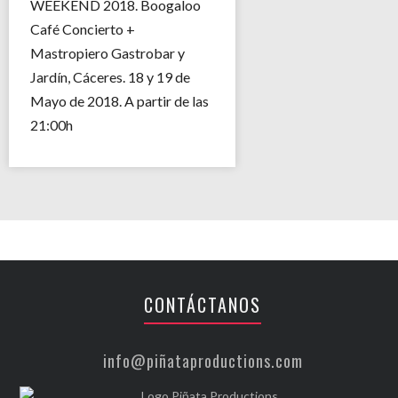
WEEKEND 2018. Boogaloo
Café Concierto +
Mastropiero Gastrobar y
Jardín, Cáceres. 18 y 19 de
Mayo de 2018. A partir de las
21:00h
CONTÁCTANOS
info@piñataproductions.com