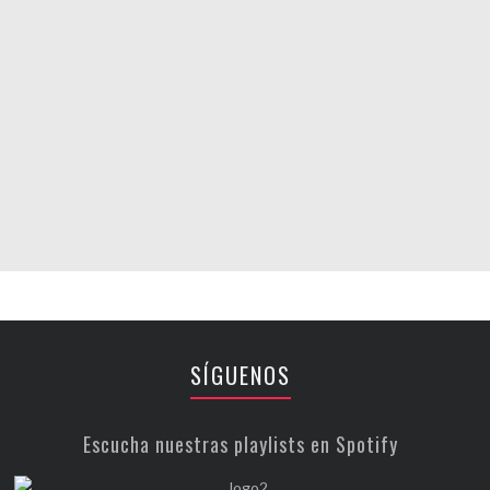
SÍGUENOS
Escucha nuestras playlists en Spotify