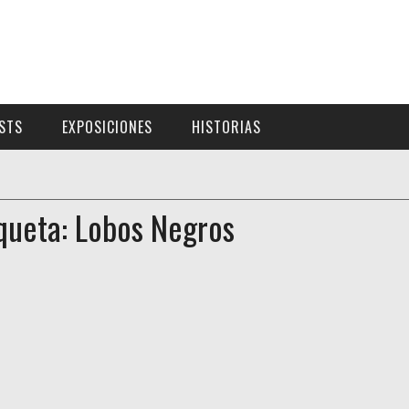
ISTS
EXPOSICIONES
HISTORIAS
queta: Lobos Negros