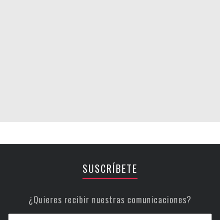
SUSCRÍBETE
¿Quieres recibir nuestras comunicaciones?