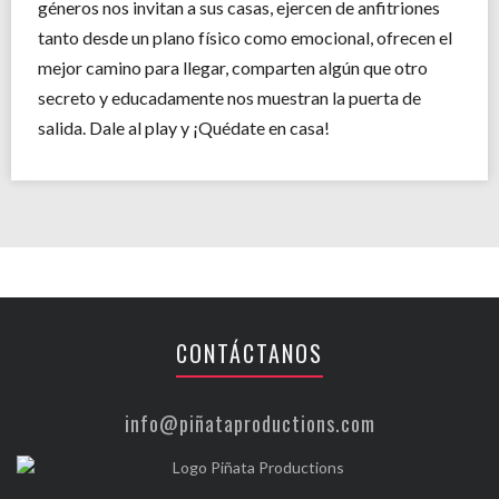
géneros nos invitan a sus casas, ejercen de anfitriones
tanto desde un plano físico como emocional, ofrecen el
mejor camino para llegar, comparten algún que otro
secreto y educadamente nos muestran la puerta de
salida. Dale al play y ¡Quédate en casa!
CONTÁCTANOS
info@piñataproductions.com