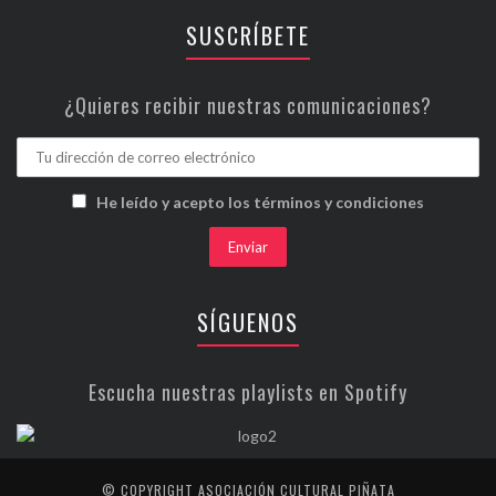
SUSCRÍBETE
¿Quieres recibir nuestras comunicaciones?
He leído y acepto los términos y condiciones
SÍGUENOS
Escucha nuestras playlists en Spotify
© COPYRIGHT ASOCIACIÓN CULTURAL PIÑATA