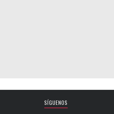
SÍGUENOS