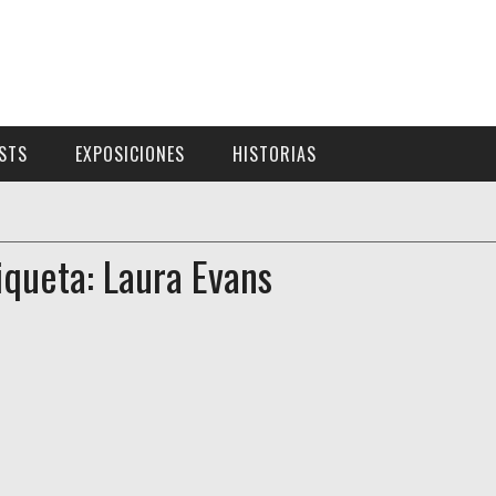
ISTS
EXPOSICIONES
HISTORIAS
iqueta: Laura Evans