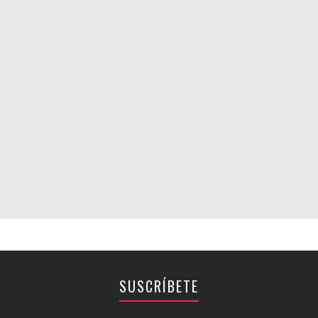
SUSCRÍBETE