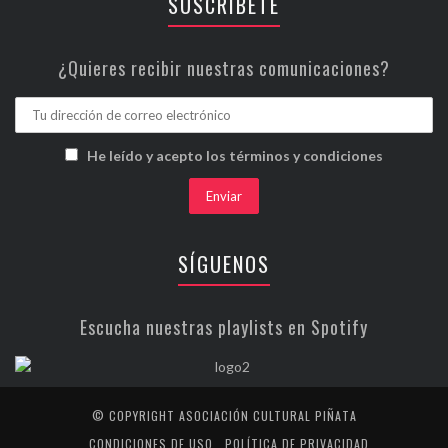
SUSCRÍBETE
¿Quieres recibir nuestras comunicaciones?
He leído y acepto los términos y condiciones
SÍGUENOS
Escucha nuestras playlists en Spotify
© COPYRIGHT ASOCIACIÓN CULTURAL PIÑATA
CONDICIONES DE USO
POLÍTICA DE PRIVACIDAD