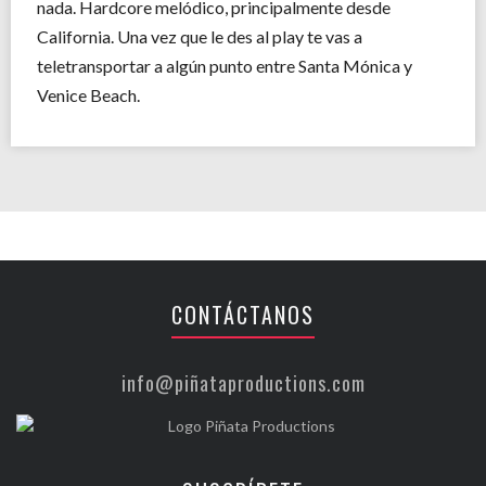
nada. Hardcore melódico, principalmente desde
California. Una vez que le des al play te vas a
teletransportar a algún punto entre Santa Mónica y
Venice Beach.
CONTÁCTANOS
info@piñataproductions.com