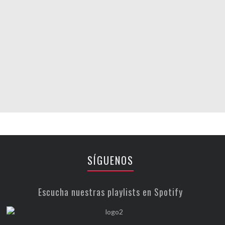
SÍGUENOS
Escucha nuestras playlists en Spotify