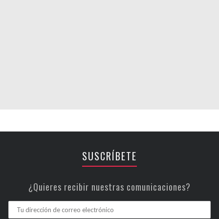
SUSCRÍBETE
¿Quieres recibir nuestras comunicaciones?