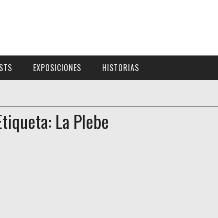
ISTS
EXPOSICIONES
HISTORIAS
Etiqueta: La Plebe