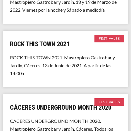
Mastropiero Gastrobar y Jardín. 18 y 19 de Marzo de
2022. Viernes por la noche y Sábado a mediodía
FESTIVALES
ROCK THIS TOWN 2021
ROCK THIS TOWN 2021. Mastropiero Gastrobar y
Jardín, Cáceres. 13 de Junio de 2021. A partir de las
14:00h
FESTIVALES
CÁCERES UNDERGROUND MONTH 2020
CÁCERES UNDERGROUND MONTH 2020.
Mastropiero Gastrobar y Jardín, Cáceres. Todos los