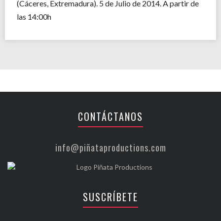
(Cáceres, Extremadura). 5 de Julio de 2014. A partir de
las 14:00h
CONTÁCTANOS
info@piñataproductions.com
SUSCRÍBETE