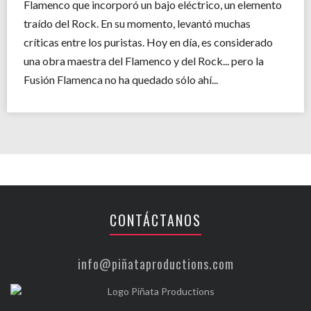
Flamenco que incorporó un bajo eléctrico, un elemento
traído del Rock. En su momento, levantó muchas
críticas entre los puristas. Hoy en día, es considerado
una obra maestra del Flamenco y del Rock... pero la
Fusión Flamenca no ha quedado sólo ahí...
CONTÁCTANOS
info@piñataproductions.com