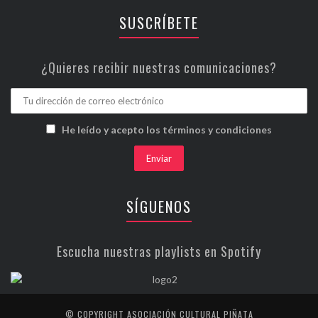
SUSCRÍBETE
¿Quieres recibir nuestras comunicaciones?
He leído y acepto los términos y condiciones
SÍGUENOS
Escucha nuestras playlists en Spotify
© COPYRIGHT ASOCIACIÓN CULTURAL PIÑATA