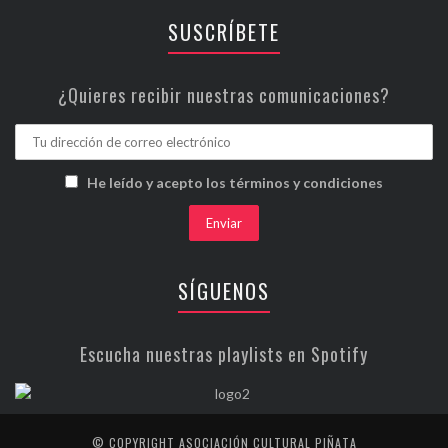
SUSCRÍBETE
¿Quieres recibir nuestras comunicaciones?
He leído y acepto los términos y condiciones
SÍGUENOS
Escucha nuestras playlists en Spotify
© COPYRIGHT ASOCIACIÓN CULTURAL PIÑATA