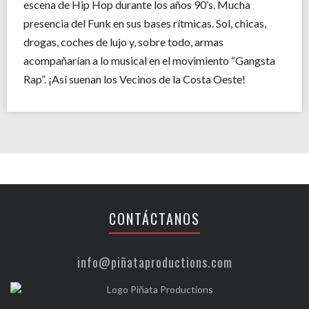
escena de Hip Hop durante los años 90’s. Mucha
presencia del Funk en sus bases rítmicas. Sol, chicas,
drogas, coches de lujo y, sobre todo, armas
acompañarían a lo musical en el movimiento “Gangsta
Rap”. ¡Así suenan los Vecinos de la Costa Oeste!
CONTÁCTANOS
info@piñataproductions.com