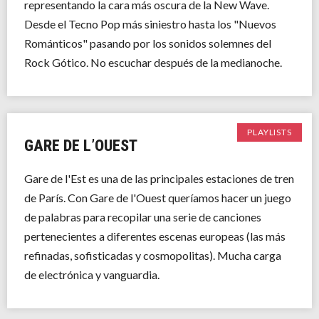
representando la cara más oscura de la New Wave.
Desde el Tecno Pop más siniestro hasta los "Nuevos
Románticos" pasando por los sonidos solemnes del
Rock Gótico. No escuchar después de la medianoche.
PLAYLISTS
GARE DE L’OUEST
Gare de l'Est es una de las principales estaciones de tren
de París. Con Gare de l'Ouest queríamos hacer un juego
de palabras para recopilar una serie de canciones
pertenecientes a diferentes escenas europeas (las más
refinadas, sofisticadas y cosmopolitas). Mucha carga
de electrónica y vanguardia.