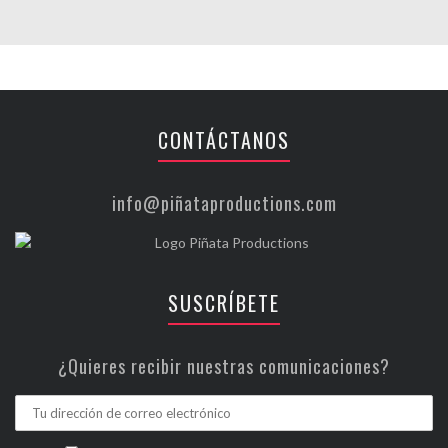
CONTÁCTANOS
info@piñataproductions.com
SUSCRÍBETE
¿Quieres recibir nuestras comunicaciones?