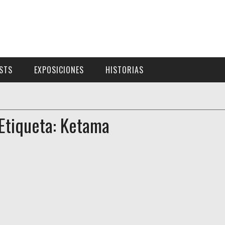
ISTS
EXPOSICIONES
HISTORIAS
Etiqueta: Ketama