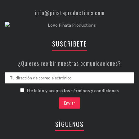
info@piñataproductions.com
SUSCRÍBETE
¿Quieres recibir nuestras comunicaciones?
He leído y acepto los términos y condiciones
SÍGUENOS