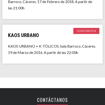
Barroco, Cáceres. 17 de Febrero de 2018. A partir de
las 21:00h
CONCIERTOS
KAOS URBANO
KAOS URBANO + K-TÓLICOS. Sala Barroco, Cáceres.
19 de Marzo de 2016. A partir de las 22:00h
CONTÁCTANOS