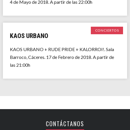
4 de Mayo de 2018. A partir de las 22:00h
CONCIERTOS
KAOS URBANO
KAOS URBANO + RUDE PRIDE + KALORROI!. Sala
Barroco, Cáceres. 17 de Febrero de 2018. A partir de
las 21:00h
CONTÁCTANOS