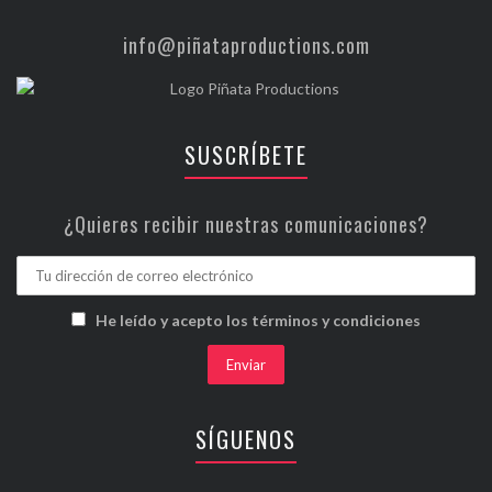
info@piñataproductions.com
SUSCRÍBETE
¿Quieres recibir nuestras comunicaciones?
He leído y acepto los términos y condiciones
SÍGUENOS