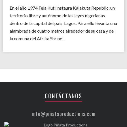
En el año 1974 Fela Kuti instaura Kalakuta Republic, un
territorio libre y autónomo de las leyes nigerianas
dentro de la capital del país, Lagos. Para ello levanta una
alambrada de cuatro metros alrededor de su casa y de
la comuna del Afrika Shrine...
CONTÁCTANOS
info@piñataproductions.com