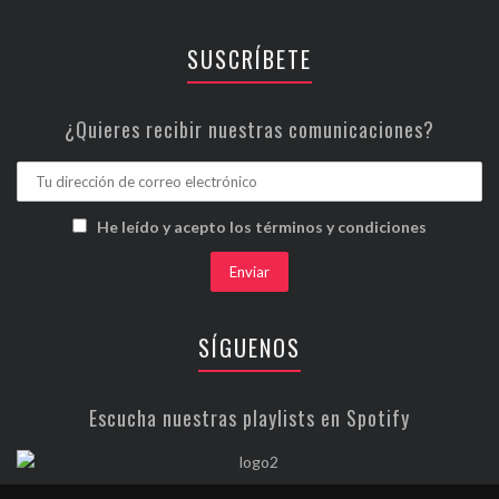
SUSCRÍBETE
¿Quieres recibir nuestras comunicaciones?
He leído y acepto los términos y condiciones
SÍGUENOS
Escucha nuestras playlists en Spotify