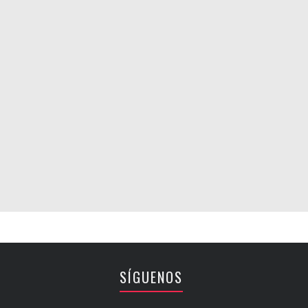
SÍGUENOS