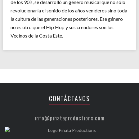
de los 90’s, se desarrolló un género musical que no sólo
revolucionaría el sonido de los años venideros sino toda
la cultura de las generaciones posteriores. Ese género
no es otro que el Hip Hop y sus creadores son los
Vecinos de la Costa Este.
CONTÁCTANOS
info@piñataproductions.com