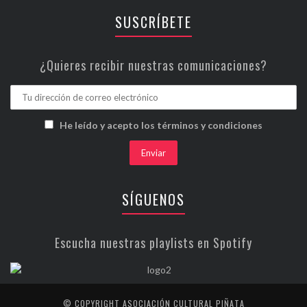
SUSCRÍBETE
¿Quieres recibir nuestras comunicaciones?
He leído y acepto los términos y condiciones
SÍGUENOS
Escucha nuestras playlists en Spotify
© COPYRIGHT ASOCIACIÓN CULTURAL PIÑATA