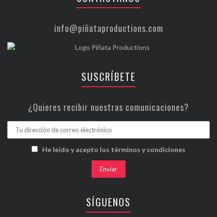
info@piñataproductions.com
SUSCRÍBETE
¿Quieres recibir nuestras comunicaciones?
He leído y acepto los términos y condiciones
SÍGUENOS