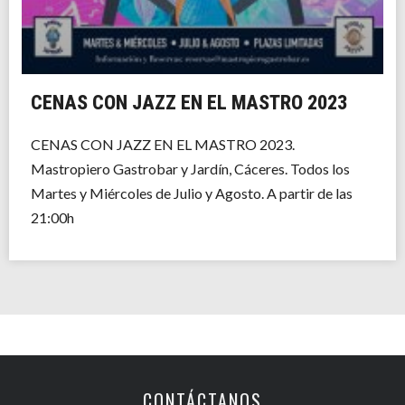
CENAS CON JAZZ EN EL MASTRO 2023
CENAS CON JAZZ EN EL MASTRO 2023.
Mastropiero Gastrobar y Jardín, Cáceres. Todos los
Martes y Miércoles de Julio y Agosto. A partir de las
21:00h
CONTÁCTANOS