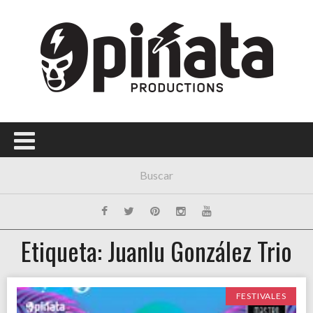
Etiqueta: Juanlu González Trio
FESTIVALES