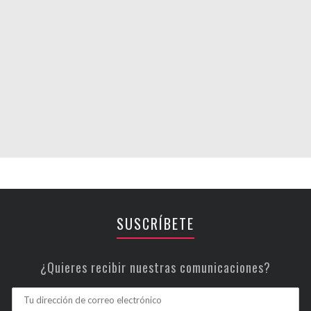
SUSCRÍBETE
¿Quieres recibir nuestras comunicaciones?