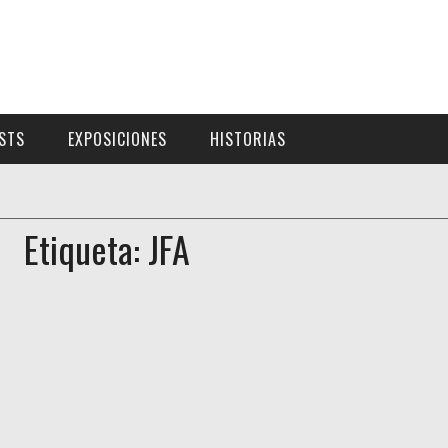
ISTS
EXPOSICIONES
HISTORIAS
Etiqueta: JFA