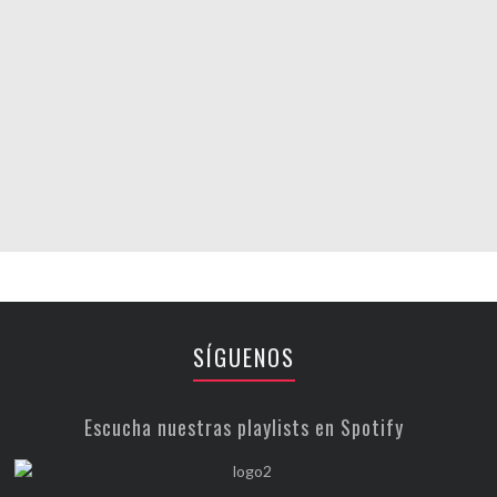
SÍGUENOS
Escucha nuestras playlists en Spotify