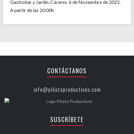
Gastrobar y Jardín, Cáceres. 6 de Noviembre de 2022.
A partir de las 20:00h
CONTÁCTANOS
info@piñataproductions.com
SUSCRÍBETE