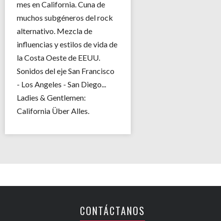
mes en California. Cuna de
muchos subgéneros del rock
alternativo. Mezcla de
influencias y estilos de vida de
la Costa Oeste de EEUU.
Sonidos del eje San Francisco
- Los Angeles - San Diego...
Ladies & Gentlemen:
California Über Alles.
CONTÁCTANOS