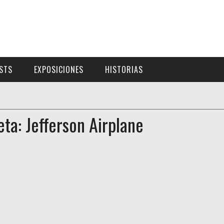
ISTS
EXPOSICIONES
HISTORIAS
eta: Jefferson Airplane